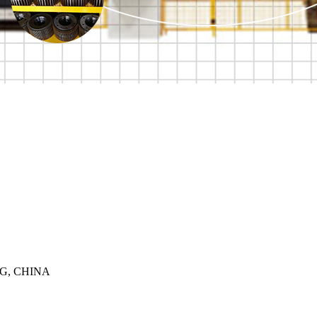
G, CHINA