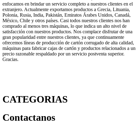
enfocamos en brindar un servicio completo a nuestros clientes en el
extranjero. Actualmente exportamos productos a Grecia, Lituania,
Polonia, Rusia, India, Pakistán, Emiratos Árabes Unidos, Canadá,
México, Chile y otros países. Casi todos nuestros clientes nos han
comprado al menos tres máquinas, lo que indica un alto nivel de
satisfacción con nuestros productos. Nos complace disfrutar de una
gran popularidad entre nuestros clientes, ya que continuamente
ofrecemos líneas de producción de cartón corrugado de alta calidad,
máquinas para fabricar cajas de cartón y productos relacionados a un
precio razonable respaldado por un servicio postventa superior.
Gracias.
CATEGORIAS
Contactanos