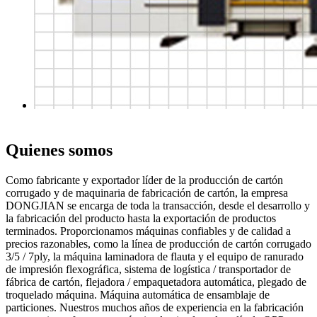
Quienes somos
Como fabricante y exportador líder de la producción de cartón
corrugado y de maquinaria de fabricación de cartón, la empresa
DONGJIAN se encarga de toda la transacción, desde el desarrollo y
la fabricación del producto hasta la exportación de productos
terminados. Proporcionamos máquinas confiables y de calidad a
precios razonables, como la línea de producción de cartón corrugado
3/5 / 7ply, la máquina laminadora de flauta y el equipo de ranurado
de impresión flexográfica, sistema de logística / transportador de
fábrica de cartón, flejadora / empaquetadora automática, plegado de
troquelado máquina. Máquina automática de ensamblaje de
particiones. Nuestros muchos años de experiencia en la fabricación